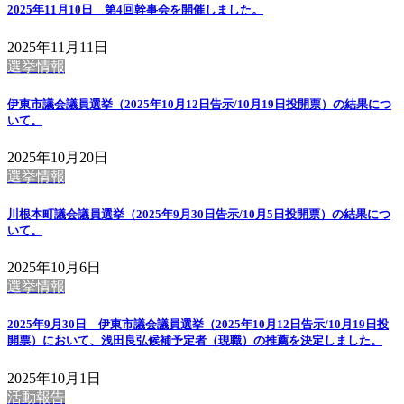
2025年11月10日 第4回幹事会を開催しました。
2025年11月11日
選挙情報
伊東市議会議員選挙（2025年10月12日告示/10月19日投開票）の結果につ
いて。
2025年10月20日
選挙情報
川根本町議会議員選挙（2025年9月30日告示/10月5日投開票）の結果につ
いて。
2025年10月6日
選挙情報
2025年9月30日 伊東市議会議員選挙（2025年10月12日告示/10月19日投
開票）において、浅田良弘候補予定者（現職）の推薦を決定しました。
2025年10月1日
活動報告