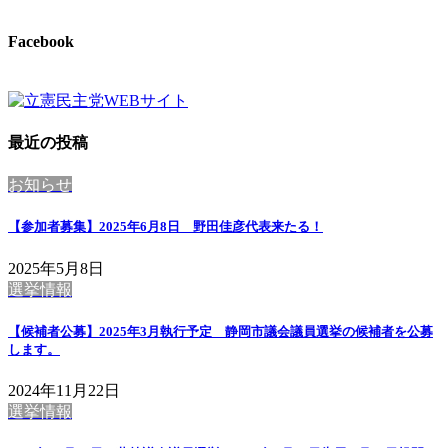
Facebook
最近の投稿
お知らせ
【参加者募集】2025年6月8日 野田佳彦代表来たる！
2025年5月8日
選挙情報
【候補者公募】2025年3月執行予定 静岡市議会議員選挙の候補者を公募
します。
2024年11月22日
選挙情報