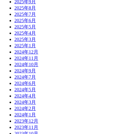
2025年9月
2025年8月
2025年7月
2025年6月
2025年5月
2025年4月
2025年3月
2025年1月
2024年12月
2024年11月
2024年10月
2024年9月
2024年7月
2024年6月
2024年5月
2024年4月
2024年3月
2024年2月
2024年1月
2023年12月
2023年11月
2023年10月