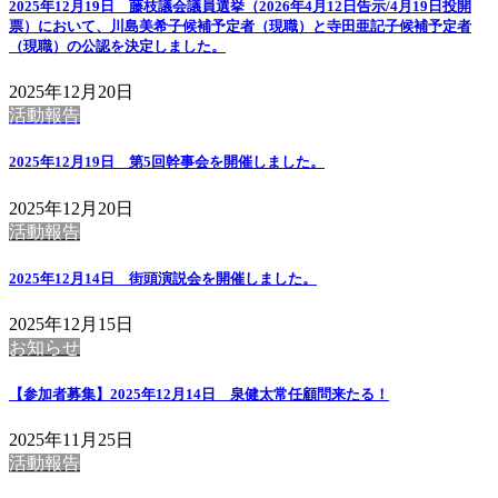
2025年12月19日 藤枝議会議員選挙（2026年4月12日告示/4月19日投開
票）において、川島美希子候補予定者（現職）と寺田亜記子候補予定者
（現職）の公認を決定しました。
2025年12月20日
活動報告
2025年12月19日 第5回幹事会を開催しました。
2025年12月20日
活動報告
2025年12月14日 街頭演説会を開催しました。
2025年12月15日
お知らせ
【参加者募集】2025年12月14日 泉健太常任顧問来たる！
2025年11月25日
活動報告