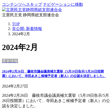
コンテンツへスキップ
ナビゲーションに移動
立憲民主党 静岡県総支部連合会
TOP
非公開: 新着情報
2024年2月
2024年2月
選挙情報
2024年2月26日 藤枝市議会議員補欠選挙（5月19日告示/5月26日投開
票）において、寺田あきこ候補予定者（新人）の公認を決定しました。
2024年2月27日
2024年2月26日 藤枝市議会議員補欠選挙（5月19日告示/5月
26日投開票）において、寺田あきこ候補予定者（新人）の公
認を決定しました。