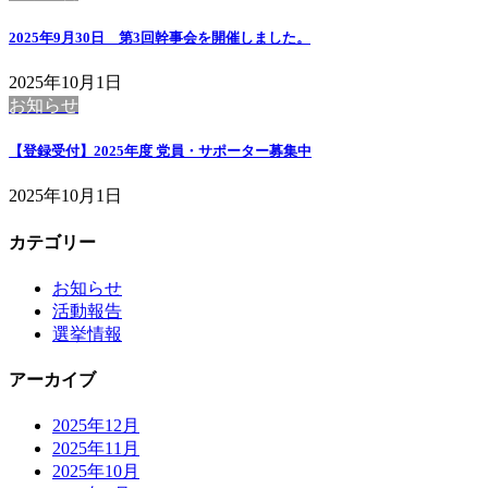
2025年9月30日 第3回幹事会を開催しました。
2025年10月1日
お知らせ
【登録受付】2025年度 党員・サポーター募集中
2025年10月1日
カテゴリー
お知らせ
活動報告
選挙情報
アーカイブ
2025年12月
2025年11月
2025年10月