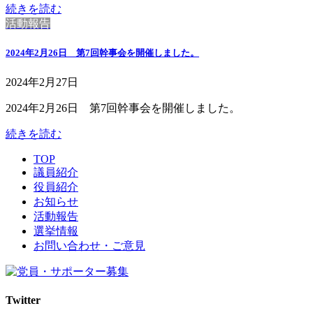
続きを読む
活動報告
2024年2月26日 第7回幹事会を開催しました。
2024年2月27日
2024年2月26日 第7回幹事会を開催しました。
続きを読む
TOP
議員紹介
役員紹介
お知らせ
活動報告
選挙情報
お問い合わせ・ご意見
Twitter