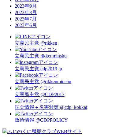
2023年9月
2023年8月
2023年7月
2023年6月
立憲民主党
@rikken
立憲民主党
rikkenminshu
立憲民主党
cdp2019.jp
立憲民主党
@rikkenminshu
立憲民主党
@CDP2017
国会情報＋災害対策
@cdp_kokkai
政策情報
@CDPPOLICY