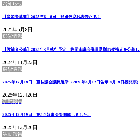
お知らせ
【参加者募集】2025年6月8日 野田佳彦代表来たる！
2025年5月8日
選挙情報
【候補者公募】2025年3月執行予定 静岡市議会議員選挙の候補者を公募
2024年11月22日
選挙情報
2025年12月19日 藤枝議会議員選挙（2026年4月12日告示/4月1
2025年12月20日
活動報告
2025年12月19日 第5回幹事会を開催しました。
2025年12月20日
活動報告