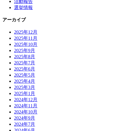
活動報告
選挙情報
アーカイブ
2025年12月
2025年11月
2025年10月
2025年9月
2025年8月
2025年7月
2025年6月
2025年5月
2025年4月
2025年3月
2025年1月
2024年12月
2024年11月
2024年10月
2024年9月
2024年7月
2024年6月