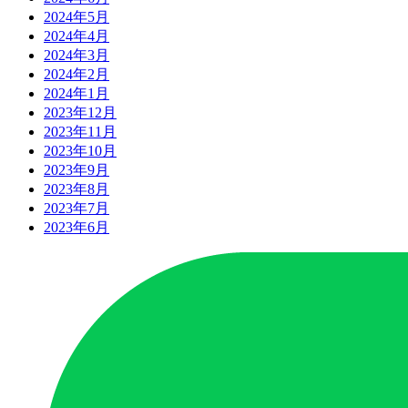
2024年5月
2024年4月
2024年3月
2024年2月
2024年1月
2023年12月
2023年11月
2023年10月
2023年9月
2023年8月
2023年7月
2023年6月