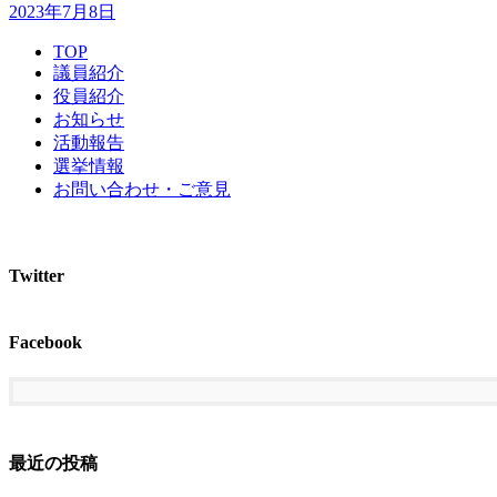
2023年7月8日
TOP
議員紹介
役員紹介
お知らせ
活動報告
選挙情報
お問い合わせ・ご意見
Twitter
Facebook
最近の投稿