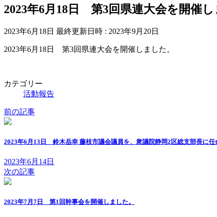
2023年6月18日 第3回県連大会を開催
2023年6月18日
最終更新日時 :
2023年9月20日
2023年6月18日 第3回県連大会を開催しました。
カテゴリー
活動報告
前の記事
2023年6月13日 鈴木岳幸 藤枝市議会議員を、衆議院静岡2区総支部長に
2023年6月14日
次の記事
2023年7月7日 第1回幹事会を開催しました。