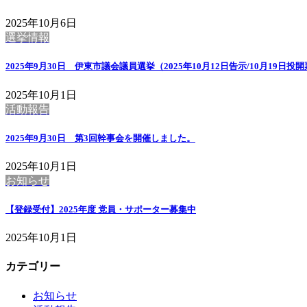
2025年10月6日
選挙情報
2025年9月30日 伊東市議会議員選挙（2025年10月12日告示/10月
2025年10月1日
活動報告
2025年9月30日 第3回幹事会を開催しました。
2025年10月1日
お知らせ
【登録受付】2025年度 党員・サポーター募集中
2025年10月1日
カテゴリー
お知らせ