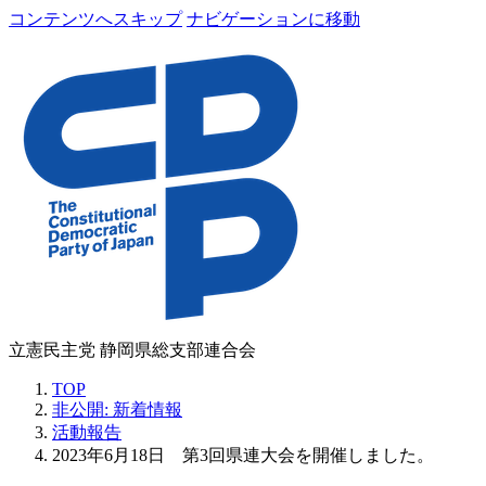
コンテンツへスキップ
ナビゲーションに移動
立憲民主党 静岡県総支部連合会
TOP
非公開: 新着情報
活動報告
2023年6月18日 第3回県連大会を開催しました。