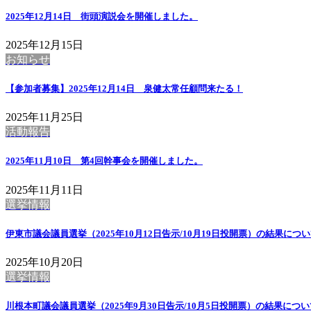
2025年12月14日 街頭演説会を開催しました。
2025年12月15日
お知らせ
【参加者募集】2025年12月14日 泉健太常任顧問来たる！
2025年11月25日
活動報告
2025年11月10日 第4回幹事会を開催しました。
2025年11月11日
選挙情報
伊東市議会議員選挙（2025年10月12日告示/10月19日投開票）の結果につ
2025年10月20日
選挙情報
川根本町議会議員選挙（2025年9月30日告示/10月5日投開票）の結果につ