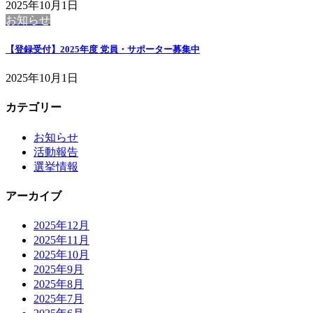
2025年10月1日
お知らせ
【登録受付】2025年度 党員・サポーター募集中
2025年10月1日
カテゴリー
お知らせ
活動報告
選挙情報
アーカイブ
2025年12月
2025年11月
2025年10月
2025年9月
2025年8月
2025年7月