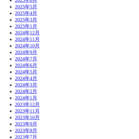
2025年6月
2025年5月
2025年4月
2025年3月
2025年1月
2024年12月
2024年11月
2024年10月
2024年9月
2024年7月
2024年6月
2024年5月
2024年4月
2024年3月
2024年2月
2024年1月
2023年12月
2023年11月
2023年10月
2023年9月
2023年8月
2023年7月