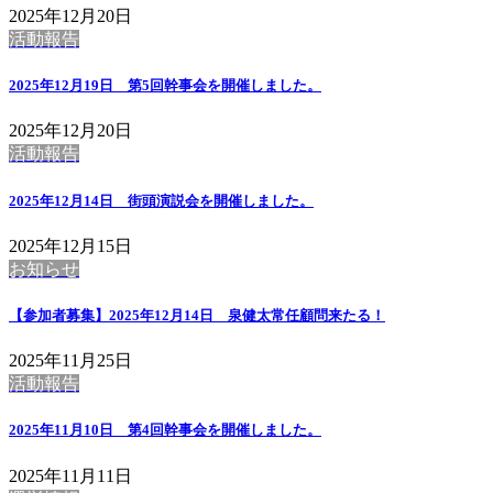
2025年12月20日
活動報告
2025年12月19日 第5回幹事会を開催しました。
2025年12月20日
活動報告
2025年12月14日 街頭演説会を開催しました。
2025年12月15日
お知らせ
【参加者募集】2025年12月14日 泉健太常任顧問来たる！
2025年11月25日
活動報告
2025年11月10日 第4回幹事会を開催しました。
2025年11月11日