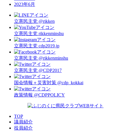
2023年6月
立憲民主党
@rikken
立憲民主党
rikkenminshu
立憲民主党
cdp2019.jp
立憲民主党
@rikkenminshu
立憲民主党
@CDP2017
国会情報＋災害対策
@cdp_kokkai
政策情報
@CDPPOLICY
TOP
議員紹介
役員紹介