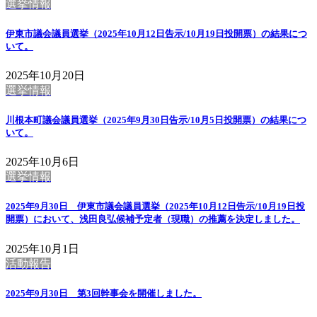
選挙情報
伊東市議会議員選挙（2025年10月12日告示/10月19日投開票）の結果につ
いて。
2025年10月20日
選挙情報
川根本町議会議員選挙（2025年9月30日告示/10月5日投開票）の結果につ
いて。
2025年10月6日
選挙情報
2025年9月30日 伊東市議会議員選挙（2025年10月12日告示/10月19日投
開票）において、浅田良弘候補予定者（現職）の推薦を決定しました。
2025年10月1日
活動報告
2025年9月30日 第3回幹事会を開催しました。